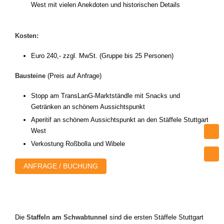
West mit vielen Anekdoten und historischen Details
Kosten:
Euro 240,- zzgl. MwSt. (Gruppe bis 25 Personen)
Bausteine
(Preis auf Anfrage)
Stopp am TransLanG-Marktständle mit Snacks und
Getränken an schönem Aussichtspunkt
Aperitif an schönem Aussichtspunkt an den Stäffele Stuttgart
West
Verkostung Roßbolla und Wibele
ANFRAGE / BUCHUNG
Die
Staffeln am Schwabtunnel
sind die ersten Stäffele Stuttgart