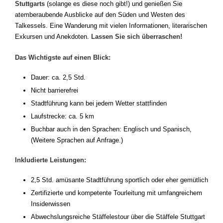
Stuttgarts
(solange es diese noch gibt!) und genießen Sie
atemberaubende Ausblicke auf den Süden und Westen des
Talkessels. Eine Wanderung mit vielen Informationen, literarischen
Exkursen und Anekdoten.
Lassen Sie sich überraschen!
Das Wichtigste auf einen Blick:
Dauer: ca. 2,5 Std.
Nicht barrierefrei
Stadtführung kann bei jedem Wetter stattfinden
Laufstrecke: ca. 5 km
Buchbar auch in den Sprachen: Englisch und Spanisch,
(Weitere Sprachen auf Anfrage.)
Inkludierte Leistungen:
2,5 Std. amüsante Stadtführung sportlich oder eher gemütlich
Zertifizierte und kompetente Tourleitung mit umfangreichem
Insiderwissen
Abwechslungsreiche Stäffelestour über die Stäffele Stuttgart