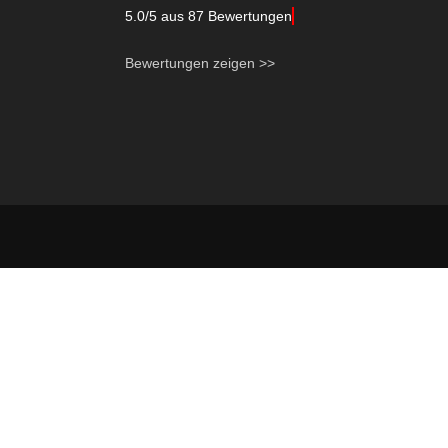
5.0
/
5
aus
87
Bewertungen
Bewertungen zeigen >>