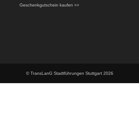
Geschenkgutschein kaufen >>
© TransLanG Stadtführungen Stuttgart 2026