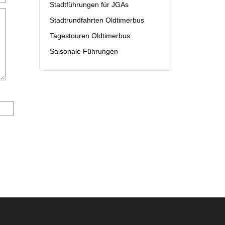
Stadtführungen für JGAs
Stadtrundfahrten Oldtimerbus
Tagestouren Oldtimerbus
Saisonale Führungen