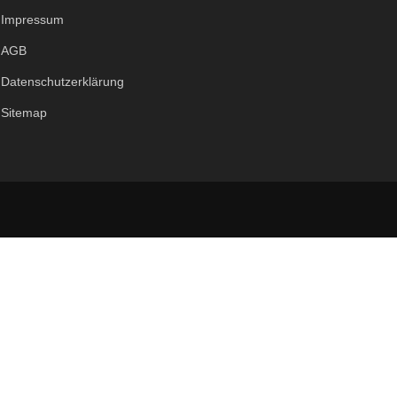
Impressum
AGB
Datenschutzerklärung
Sitemap